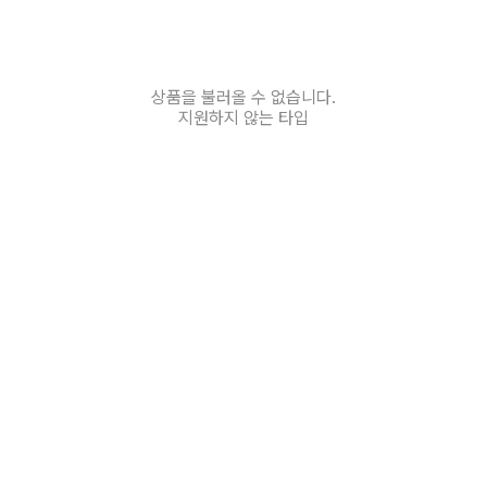
상품을 불러올 수 없습니다.
지원하지 않는 타입